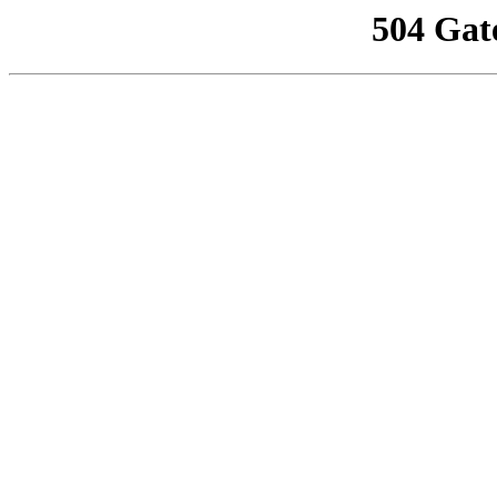
504 Gat