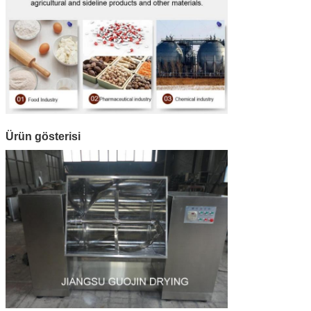
Ürün gösterisi