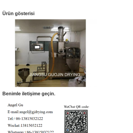
Ürün gösterisi
Benimle iletişime geçin.